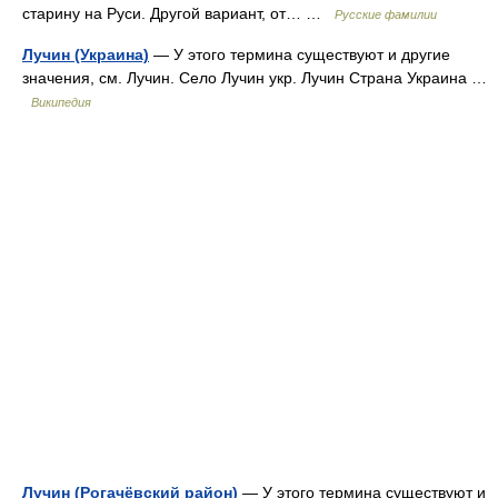
старину на Руси. Другой вариант, от… …
Русские фамилии
Лучин (Украина)
— У этого термина существуют и другие
значения, см. Лучин. Село Лучин укр. Лучин Страна Украина …
Википедия
Лучин (Рогачёвский район)
— У этого термина существуют и